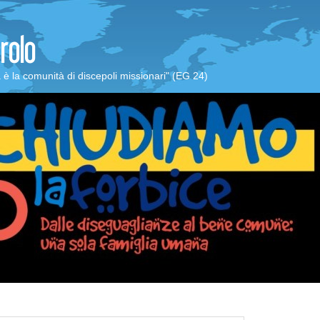
a è la comunità di discepoli missionari" (EG 24)