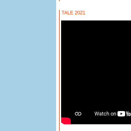
NOVENA DI NATALE 2021