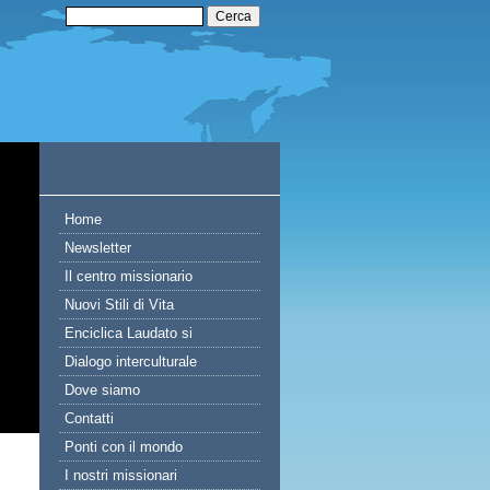
Home
Newsletter
Il centro missionario
Nuovi Stili di Vita
Enciclica Laudato si
Dialogo interculturale
Dove siamo
Contatti
Ponti con il mondo
I nostri missionari